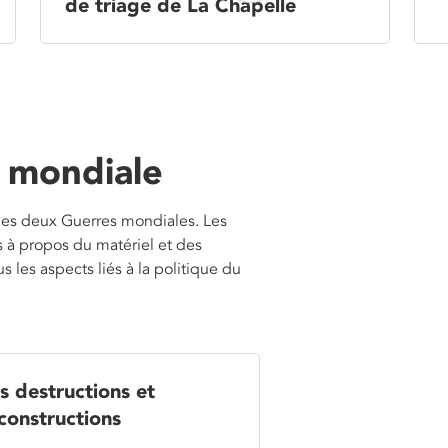
de triage de La Chapelle
 mondiale
t les deux Guerres mondiales. Les
 à propos du matériel et des
s les aspects liés à la politique du
s destructions et
constructions