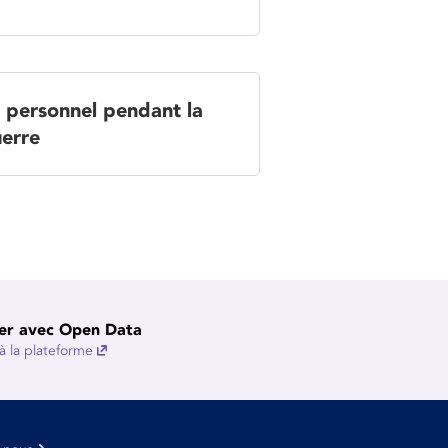
 personnel pendant la
erre
er avec Open Data
 la plateforme