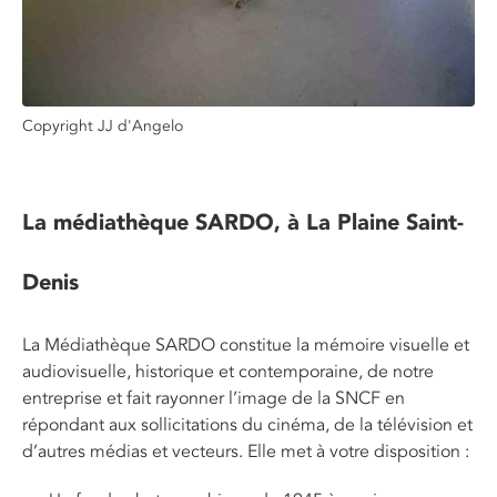
Copyright JJ d'Angelo
La médiathèque SARDO, à La Plaine Saint-
Denis
La Médiathèque SARDO constitue la mémoire visuelle et
audiovisuelle, historique et contemporaine, de notre
entreprise et fait rayonner l’image de la SNCF en
répondant aux sollicitations du cinéma, de la télévision et
d’autres médias et vecteurs. Elle met à votre disposition :