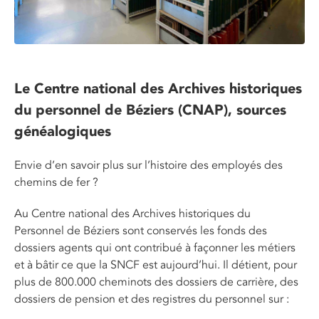
Le Centre national des Archives historiques
du personnel de Béziers (CNAP), sources
généalogiques
Envie d’en savoir plus sur l’histoire des employés des
chemins de fer ?
Au Centre national des Archives historiques du
Personnel de Béziers sont conservés les fonds des
dossiers agents qui ont contribué à façonner les métiers
et à bâtir ce que la SNCF est aujourd’hui. Il détient, pour
plus de 800.000 cheminots des dossiers de carrière, des
dossiers de pension et des registres du personnel sur :