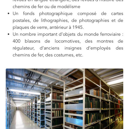
chemins de fer ou de modélisme
Un fonds photographique composé de cartes
postales, de lithographies, de photographies et de
plaques de verre, antérieur à 1945.
Un nombre important d’objets du monde ferroviaire :
400 blasons de locomotives, des montres de
régulateur, d’anciens insignes d’employés des
chemins de fer, des costumes, etc.