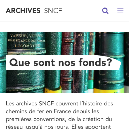
ARCHIVES
SNCF
Que sont nos fonds?
Les archives SNCF couvrent l’histoire des
chemins de fer en France depuis les
premières conventions, de la création du
réseau jusqu’à nos jours. Elles apportent