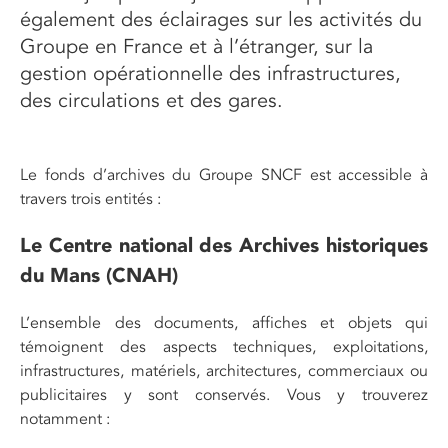
également des éclairages sur les activités du
Groupe en France et à l’étranger, sur la
gestion opérationnelle des infrastructures,
des circulations et des gares.
Le fonds d’archives du Groupe SNCF est accessible à
travers trois entités :
Le Centre national des Archives historiques
du Mans (CNAH)
L’ensemble des documents, affiches et objets qui
témoignent des aspects techniques, exploitations,
infrastructures, matériels, architectures, commerciaux ou
publicitaires y sont conservés. Vous y trouverez
notamment :