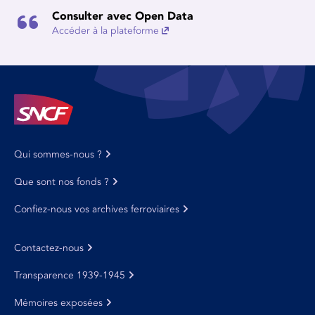
Consulter avec Open Data
Accéder à la plateforme
Qui sommes-nous ?
Que sont nos fonds ?
Confiez-nous vos archives ferroviaires
Contactez-nous
Transparence 1939-1945
Mémoires exposées