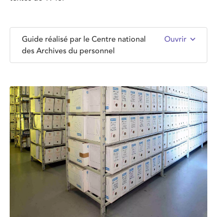
Guide réalisé par le Centre national
Ouvrir
des Archives du personnel