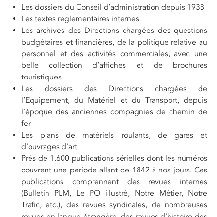
Les dossiers du Conseil d’administration depuis 1938
Les textes réglementaires internes
Les archives des Directions chargées des questions
budgétaires et financières, de la politique relative au
personnel et des activités commerciales, avec une
belle collection d’affiches et de brochures
touristiques
Les dossiers des Directions chargées de
l’Equipement, du Matériel et du Transport, depuis
l’époque des anciennes compagnies de chemin de
fer
Les plans de matériels roulants, de gares et
d’ouvrages d’art
Près de 1.600 publications sérielles dont les numéros
couvrent une période allant de 1842 à nos jours. Ces
publications comprennent des revues internes
(Bulletin PLM, Le PO illustré, Notre Métier, Notre
Trafic, etc.), des revues syndicales, de nombreuses
revues en langue étrangère, des revues d’histoire des