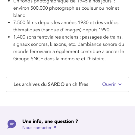
Un fonds photographique de 1945 à nos jours :
environ 500.000 photographies couleur ou noir et
blanc
7.500 films depuis les années 1930 et des vidéos
thématiques (banque d’images) depuis 1990
1.400 sons ferroviaires anciens : passages de trains,
signaux sonores, klaxons, etc. L’ambiance sonore du
monde ferroviaire a également contribué à ancrer le
Groupe SNCF dans la mémoire et l’histoire.
Les archives du SARDO en chiffres
Ouvrir
Une info, une question ?
Nous contacter