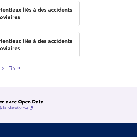
tentieux liés à des accidents
oviaires
tentieux liés à des accidents
oviaires
Fin
er avec Open Data
 la plateforme