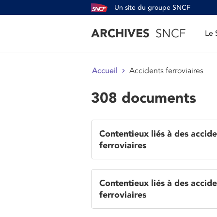
Un site du groupe SNCF
ARCHIVES
SNCF
Le
Accidents ferroviaires
Accueil
308 documents
Contentieux liés à des accide
ferroviaires
Contentieux liés à des accide
ferroviaires