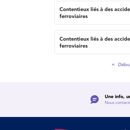
Contentieux liés à des accide
ferroviaires
Contentieux liés à des accide
ferroviaires
Débu
Une info, u
Nous contact