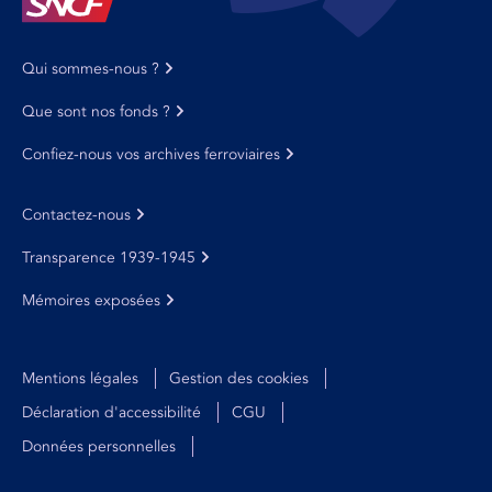
Qui sommes-nous ?
Que sont nos fonds ?
Confiez-nous vos archives ferroviaires
Contactez-nous
Transparence 1939-1945
Mémoires exposées
Mentions légales
Gestion des cookies
Déclaration d'accessibilité
CGU
Données personnelles