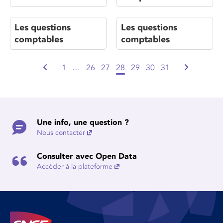
Les questions
Les questions
comptables
comptables
1
…
26
27
28
29
30
31
Une info, une question ?
Nous contacter
Consulter avec Open Data
Accéder à la plateforme