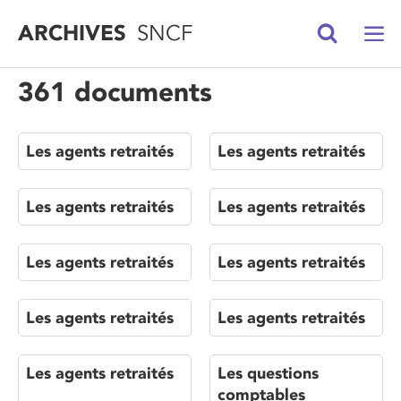
ARCHIVES
SNCF
361 documents
Les agents retraités
Les agents retraités
Les agents retraités
Les agents retraités
Les agents retraités
Les agents retraités
Les agents retraités
Les agents retraités
Les agents retraités
Les questions
comptables