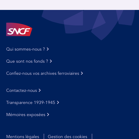
Qui sommes-nous ?
Que sont nos fonds ?
Confiez-nous vos archives ferroviaires
Contactez-nous
Transparence 1939-1945
Mémoires exposées
Mentions légales
Gestion des cookies