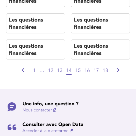
financières
financières
Les questions
Les questions
financières
financières
Les questions
Les questions
financières
financières
1
…
12
13
14
15
16
17
18
Une info, une question ?
Nous contacter
Consulter avec Open Data
Accéder à la plateforme