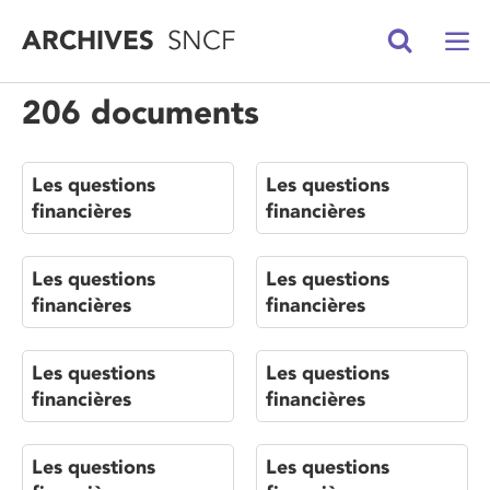
ARCHIVES
SNCF
206 documents
Les questions
Les questions
financières
financières
Les questions
Les questions
financières
financières
Les questions
Les questions
financières
financières
Les questions
Les questions