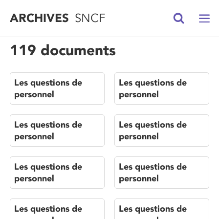
ARCHIVES
SNCF
119 documents
Les questions de
Les questions de
personnel
personnel
Les questions de
Les questions de
personnel
personnel
Les questions de
Les questions de
personnel
personnel
Les questions de
Les questions de