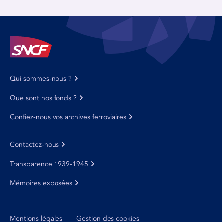
Qui sommes-nous ?
Que sont nos fonds ?
Confiez-nous vos archives ferroviaires
Contactez-nous
Transparence 1939-1945
Mémoires exposées
Mentions légales
Gestion des cookies