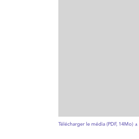
Télécharger le média (PDF, 14Mo)