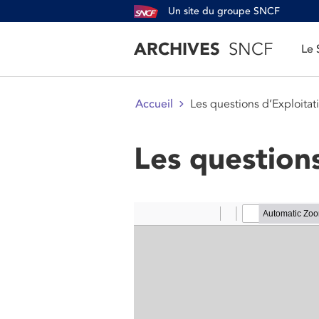
Un site du groupe SNCF
ARCHIVES
SNCF
Le
Les questions d’Exploitat
Accueil
Les questions