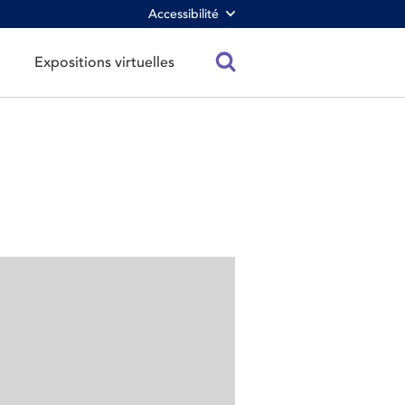
Accessibilité
Expositions virtuelles