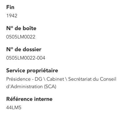
Fin
1942
N° de boîte
0505LM0022
N° de dossier
0505LM0022-004
Service propriétaire
Présidence - DG \ Cabinet \ Secrétariat du Conseil
d'Administration (SCA)
Référence interne
44LM5