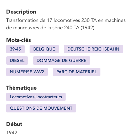
Description
Transformation de 17 locomotives 230 TA en machines
de manœuvres de la série 240 TA (1942)
Mots-clés
39-45
BELGIQUE
DEUTSCHE REICHSBAHN
DIESEL
DOMMAGE DE GUERRE
NUMERISE WW2
PARC DE MATERIEL
Thématique
Locomotives-Locotracteurs
QUESTIONS DE MOUVEMENT
Début
1942