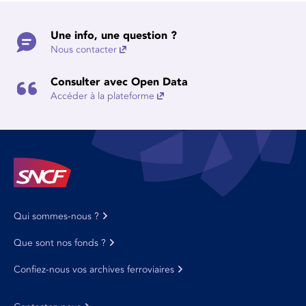
Une info, une question ?
Nous contacter
Consulter avec Open Data
Accéder à la plateforme
Qui sommes-nous ?
Que sont nos fonds ?
Confiez-nous vos archives ferroviaires