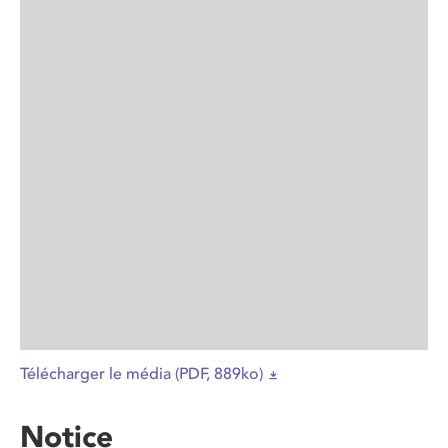
Télécharger le média (PDF, 889ko)
Notice