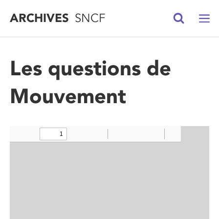
ARCHIVES
SNCF
Les questions de
Mouvement