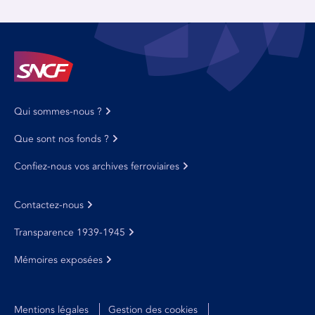
Qui sommes-nous ?
Que sont nos fonds ?
Confiez-nous vos archives ferroviaires
Contactez-nous
Transparence 1939-1945
Mémoires exposées
Mentions légales
Gestion des cookies