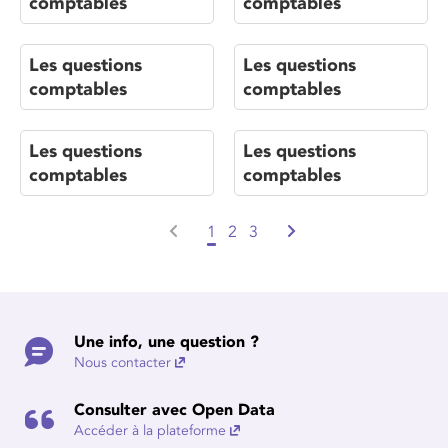
comptables
comptables
Les questions
Les questions
comptables
comptables
Les questions
Les questions
comptables
comptables
1
2
3
Une info, une question ?
Nous contacter
Consulter avec Open Data
Accéder à la plateforme