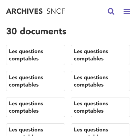
ARCHIVES
SNCF
30 documents
Les questions
Les questions
comptables
comptables
Les questions
Les questions
comptables
comptables
Les questions
Les questions
comptables
comptables
Les questions
Les questions