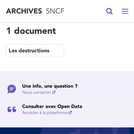
ARCHIVES
SNCF
1 document
Les destructions
Une info, une question ?
Nous contacter
Consulter avec Open Data
Accéder à la plateforme