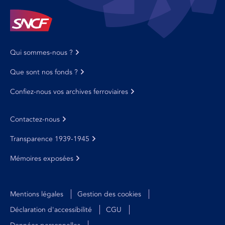
Qui sommes-nous ?
Que sont nos fonds ?
Confiez-nous vos archives ferroviaires
Contactez-nous
Transparence 1939-1945
Mémoires exposées
Mentions légales
Gestion des cookies
Déclaration d'accessibilité
CGU