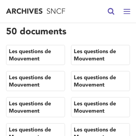
ARCHIVES
SNCF
50 documents
Les questions de
Les questions de
Mouvement
Mouvement
Les questions de
Les questions de
Mouvement
Mouvement
Les questions de
Les questions de
Mouvement
Mouvement
Les questions de
Les questions de