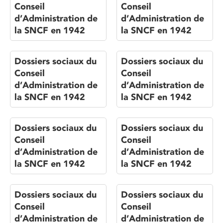
Conseil
Conseil
d’Administration de
d’Administration de
la SNCF en 1942
la SNCF en 1942
Dossiers sociaux du
Dossiers sociaux du
Conseil
Conseil
d’Administration de
d’Administration de
la SNCF en 1942
la SNCF en 1942
Dossiers sociaux du
Dossiers sociaux du
Conseil
Conseil
d’Administration de
d’Administration de
la SNCF en 1942
la SNCF en 1942
Dossiers sociaux du
Dossiers sociaux du
Conseil
Conseil
d’Administration de
d’Administration de