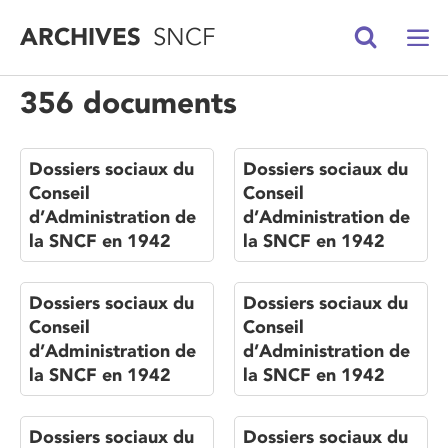
ARCHIVES
SNCF
356 documents
Dossiers sociaux du
Dossiers sociaux du
Conseil
Conseil
d’Administration de
d’Administration de
la SNCF en 1942
la SNCF en 1942
Dossiers sociaux du
Dossiers sociaux du
Conseil
Conseil
d’Administration de
d’Administration de
la SNCF en 1942
la SNCF en 1942
Dossiers sociaux du
Dossiers sociaux du