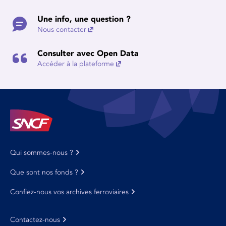
Une info, une question ?
Nous contacter
Consulter avec Open Data
Accéder à la plateforme
Qui sommes-nous ?
Que sont nos fonds ?
Confiez-nous vos archives ferroviaires
Contactez-nous