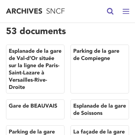
ARCHIVES
SNCF
53 documents
Esplanade de la gare
Parking de la gare
de Val-d’Or située
de Compiegne
sur la ligne de Paris-
Saint-Lazare à
Versailles-Rive-
Droite
Gare de BEAUVAIS
Esplanade de la gare
de Soissons
Parking de la gare
La façade de la gare