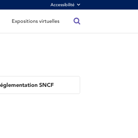
Accessibilité
Expositions virtuelles
réglementation SNCF