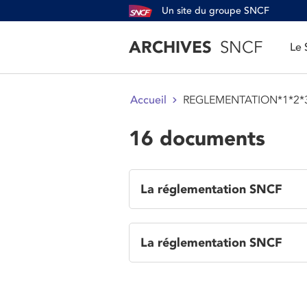
Un site du groupe SNCF
ARCHIVES
SNCF
Le
REGLEMENTATION*1*2*3
Accueil
16 documents
La réglementation SNCF
La réglementation SNCF