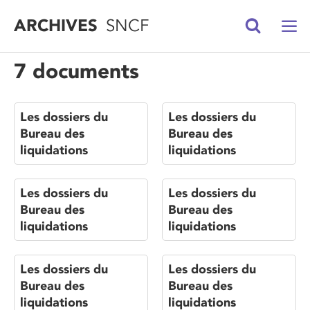
ARCHIVES
SNCF
7 documents
Les dossiers du
Les dossiers du
Bureau des
Bureau des
liquidations
liquidations
Les dossiers du
Les dossiers du
Bureau des
Bureau des
liquidations
liquidations
Les dossiers du
Les dossiers du
Bureau des
Bureau des
liquidations
liquidations