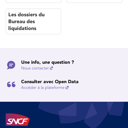
Les dossiers du
Bureau des
liquidations
Une info, une question ?
Nous contacter
Consulter avec Open Data
Accéder à la plateforme