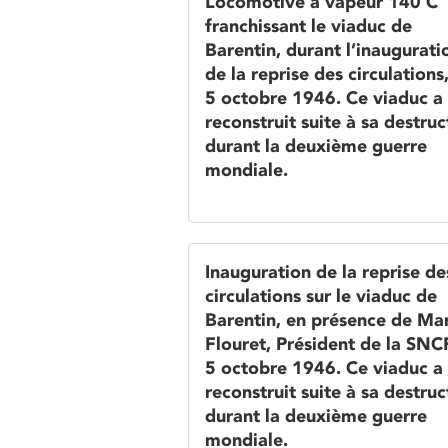
Locomotive à vapeur 140 C
franchissant le viaduc de
Barentin, durant l’inaugurati
de la reprise des circulations,
5 octobre 1946. Ce viaduc a
reconstruit suite à sa destruc
durant la deuxième guerre
mondiale.
Inauguration de la reprise de
circulations sur le viaduc de
Barentin, en présence de Ma
Flouret, Président de la SNCF
5 octobre 1946. Ce viaduc a
reconstruit suite à sa destruc
durant la deuxième guerre
mondiale.