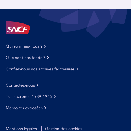
Qui sommes-nous ?
Que sont nos fonds ?
Confiez-nous vos archives ferroviaires
Contactez-nous
Transparence 1939-1945
Mémoires exposées
Mentions légales
Gestion des cookies