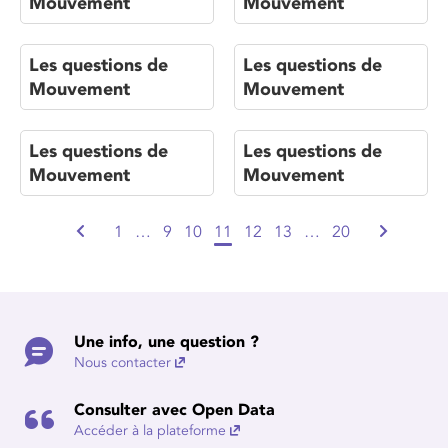
Mouvement
Mouvement
Les questions de
Les questions de
Mouvement
Mouvement
Les questions de
Les questions de
Mouvement
Mouvement
1
…
9
10
11
12
13
…
20
Une info, une question ?
Nous contacter
Consulter avec Open Data
Accéder à la plateforme