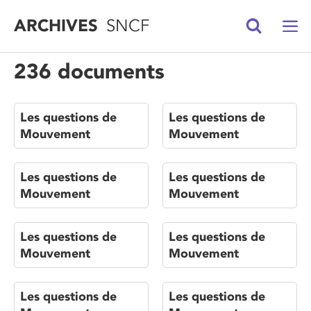
ARCHIVES
SNCF
236 documents
Les questions de
Les questions de
Mouvement
Mouvement
Les questions de
Les questions de
Mouvement
Mouvement
Les questions de
Les questions de
Mouvement
Mouvement
Les questions de
Les questions de