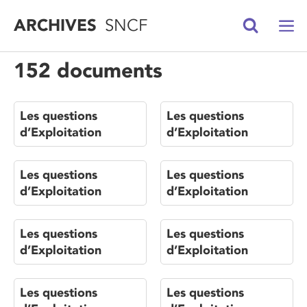
ARCHIVES
SNCF
152 documents
Les questions
Les questions
d’Exploitation
d’Exploitation
Les questions
Les questions
d’Exploitation
d’Exploitation
Les questions
Les questions
d’Exploitation
d’Exploitation
Les questions
Les questions