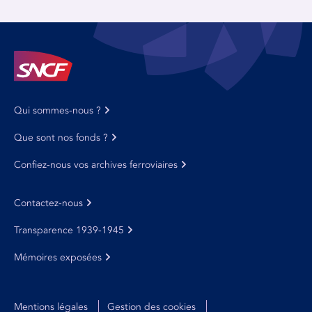
Qui sommes-nous ?
Que sont nos fonds ?
Confiez-nous vos archives ferroviaires
Contactez-nous
Transparence 1939-1945
Mémoires exposées
Mentions légales
Gestion des cookies