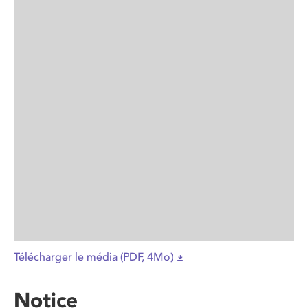
Télécharger le média (PDF, 4Mo)
Notice