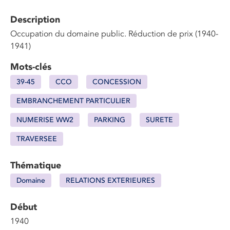
Description
Occupation du domaine public. Réduction de prix (1940-
1941)
Mots-clés
39-45
CCO
CONCESSION
EMBRANCHEMENT PARTICULIER
NUMERISE WW2
PARKING
SURETE
TRAVERSEE
Thématique
Domaine
RELATIONS EXTERIEURES
Début
1940