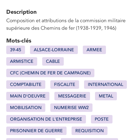
Description
Composition et attributions de la commission militaire
supérieure des Chemins de fer (1938-1939, 1946)
Mots-clés
39-45
ALSACE-LORRAINE
ARMEE
ARMISTICE
CABLE
CFC (CHEMIN DE FER DE CAMPAGNE)
COMPTABILITE
FISCALITE
INTERNATIONAL
MAIN D'OEUVRE
MESSAGERIE
METAL
MOBILISATION
NUMERISE WW2
ORGANISATION DE L'ENTREPRISE
POSTE
PRISONNIER DE GUERRE
REQUISITION