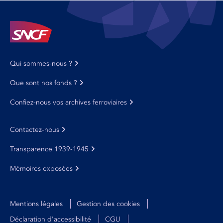
Qui sommes-nous ?
Que sont nos fonds ?
Confiez-nous vos archives ferroviaires
Contactez-nous
Transparence 1939-1945
Mémoires exposées
Mentions légales
Gestion des cookies
Déclaration d'accessibilité
CGU