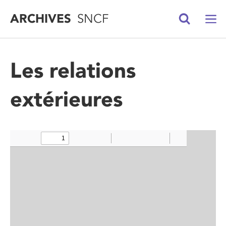
ARCHIVES
SNCF
Les relations
extérieures