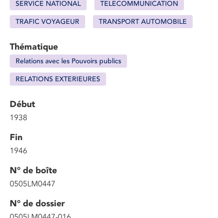
SERVICE NATIONAL
TELECOMMUNICATION
TRAFIC VOYAGEUR
TRANSPORT AUTOMOBILE
Thématique
Relations avec les Pouvoirs publics
RELATIONS EXTERIEURES
Début
1938
Fin
1946
N° de boîte
0505LM0447
N° de dossier
0505LM0447-016