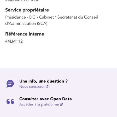
Service propriétaire
Présidence - DG \ Cabinet \ Secrétariat du Conseil
d'Administration (SCA)
Référence interne
44LM112
Une info, une question ?
Nous contacter
Consulter avec Open Data
Accéder à la plateforme