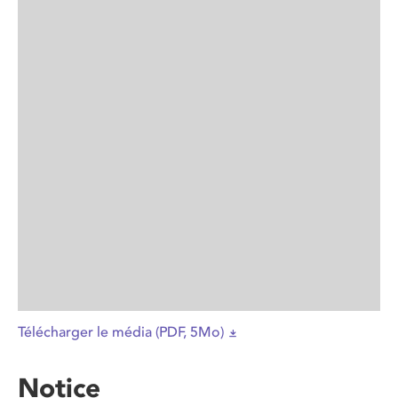
Télécharger le média (PDF, 5Mo)
Notice