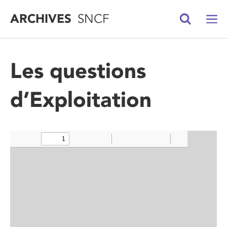
ARCHIVES
SNCF
Les questions
d’Exploitation