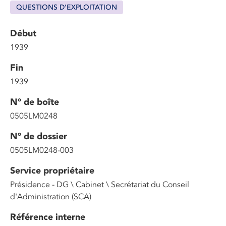
QUESTIONS D’EXPLOITATION
Début
1939
Fin
1939
N° de boîte
0505LM0248
N° de dossier
0505LM0248-003
Service propriétaire
Présidence - DG \ Cabinet \ Secrétariat du Conseil
d'Administration (SCA)
Référence interne