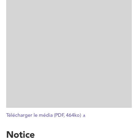
Télécharger le média (PDF, 464ko)
Notice