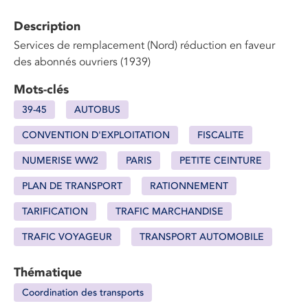
Description
Services de remplacement (Nord) réduction en faveur
des abonnés ouvriers (1939)
Mots-clés
39-45
AUTOBUS
CONVENTION D'EXPLOITATION
FISCALITE
NUMERISE WW2
PARIS
PETITE CEINTURE
PLAN DE TRANSPORT
RATIONNEMENT
TARIFICATION
TRAFIC MARCHANDISE
TRAFIC VOYAGEUR
TRANSPORT AUTOMOBILE
Thématique
Coordination des transports