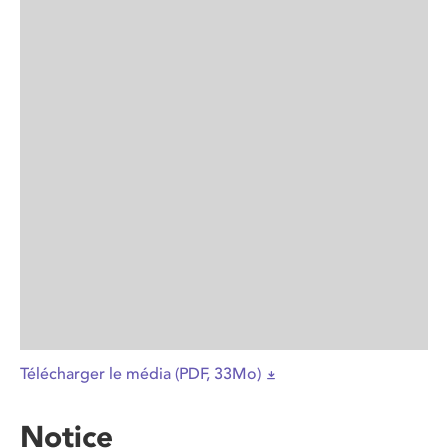
Télécharger le média (PDF, 33Mo)
Notice