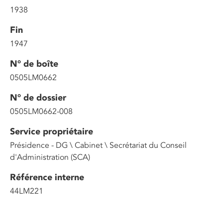
1938
Fin
1947
N° de boîte
0505LM0662
N° de dossier
0505LM0662-008
Service propriétaire
Présidence - DG \ Cabinet \ Secrétariat du Conseil
d'Administration (SCA)
Référence interne
44LM221