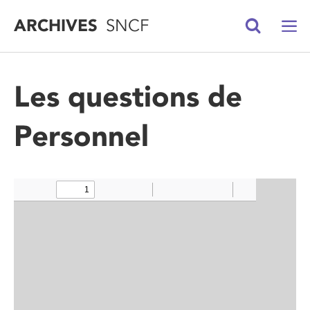
ARCHIVES
SNCF
Les questions de
Personnel