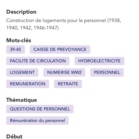
Description
Construction de logements pour le personnel (1938,
1940, 1942, 1946-1947)
Mots-clés
39-45
CAISSE DE PREVOYANCE
FACILITE DE CIRCULATION
HYDROELECTRICITE
LOGEMENT
NUMERISE WW2
PERSONNEL
REMUNERATION
RETRAITE
Thématique
QUESTIONS DE PERSONNEL
Rémunération du personnel
Début