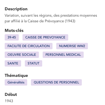
Description
Variation, suivant les régions, des prestations moyennes
par affilié à la Caisse de Prévoyance (1943)
Mots-clés
39-45
CAISSE DE PREVOYANCE
FACILITE DE CIRCULATION
NUMERISE WW2
OEUVRE SOCIALE
PERSONNEL MEDICAL
SANTE
STATUT
Thématique
Généralités
QUESTIONS DE PERSONNEL
Début
1943