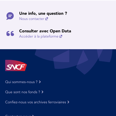
Une info, une question ?
Nous contacter
Consulter avec Open Data
Accéder à la plateforme
Qui sommes-nous ?
Que sont nos fonds ?
Confiez-nous vos archives ferroviaires