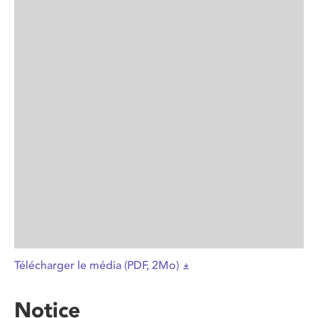
Télécharger le média (PDF, 2Mo)
Notice