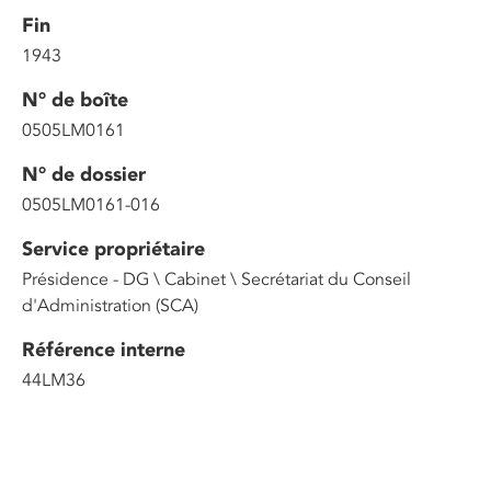
Fin
1943
N° de boîte
0505LM0161
N° de dossier
0505LM0161-016
Service propriétaire
Présidence - DG \ Cabinet \ Secrétariat du Conseil
d'Administration (SCA)
Référence interne
44LM36