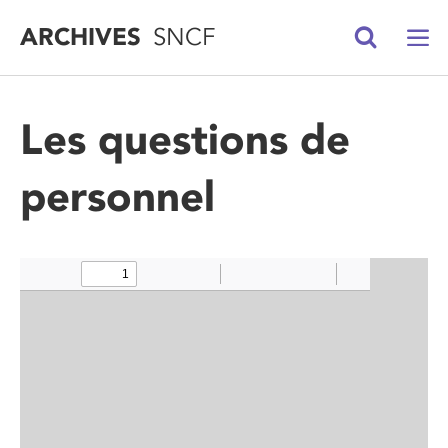
ARCHIVES
SNCF
Les questions de
personnel