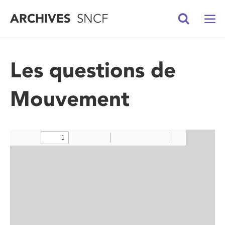
ARCHIVES
SNCF
Les questions de
Mouvement