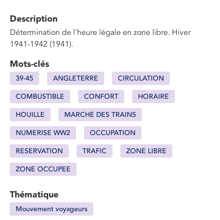
Description
Détermination de l'heure légale en zone libre. Hiver
1941-1942 (1941).
Mots-clés
39-45
ANGLETERRE
CIRCULATION
COMBUSTIBLE
CONFORT
HORAIRE
HOUILLE
MARCHE DES TRAINS
NUMERISE WW2
OCCUPATION
RESERVATION
TRAFIC
ZONE LIBRE
ZONE OCCUPEE
Thématique
Mouvement voyageurs