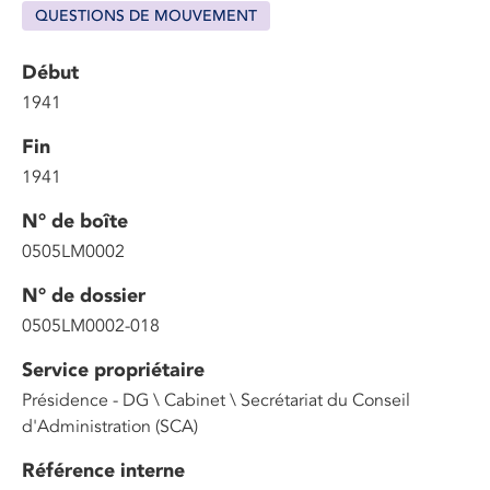
QUESTIONS DE MOUVEMENT
Début
1941
Fin
1941
N° de boîte
0505LM0002
N° de dossier
0505LM0002-018
Service propriétaire
Présidence - DG \ Cabinet \ Secrétariat du Conseil
d'Administration (SCA)
Référence interne