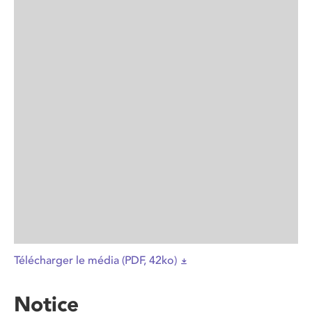
Télécharger le média (PDF, 42ko)
Notice