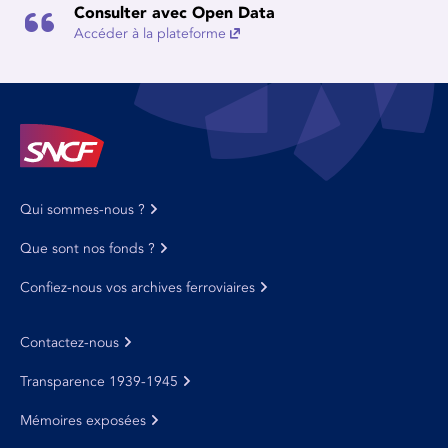
Consulter avec Open Data
Accéder à la plateforme
Qui sommes-nous ?
Que sont nos fonds ?
Confiez-nous vos archives ferroviaires
Contactez-nous
Transparence 1939-1945
Mémoires exposées