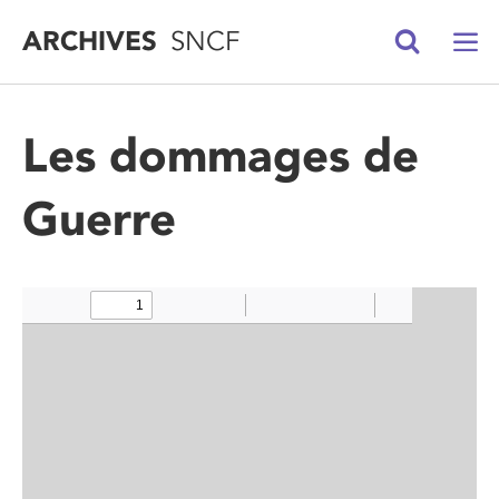
ARCHIVES
SNCF
Les dommages de
Guerre