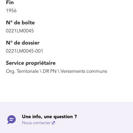
Fin
1956
N° de boîte
0221LM0045
N° de dossier
0221LM0045-001
Service propriétaire
Org. Territoriale \ DR PN \ Versements communs
Une info, une question ?
Nous contacter