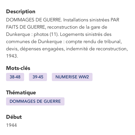
Description
DOMMAGES DE GUERRE. Installations sinistrées PAR
FAITS DE GUERRE, reconstruction de la gare de
Dunkerque : photos (11). Logements sinistrés des
communes de Dunkerque : compte rendu de tribunal,
devis, dépenses engagées, indemnité de reconstruction,
1943.
Mots-clés
38-48
39-45
NUMERISE WW2
Thématique
DOMMAGES DE GUERRE
Début
1944