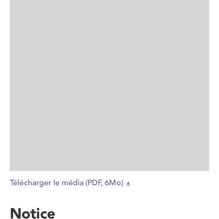
Télécharger le média (PDF, 6Mo)
Notice