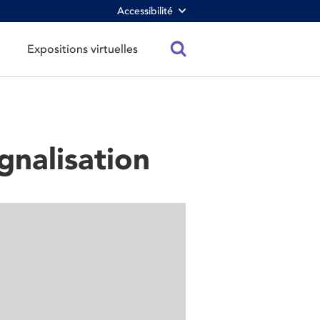
Accessibilité
Expositions virtuelles
ignalisation