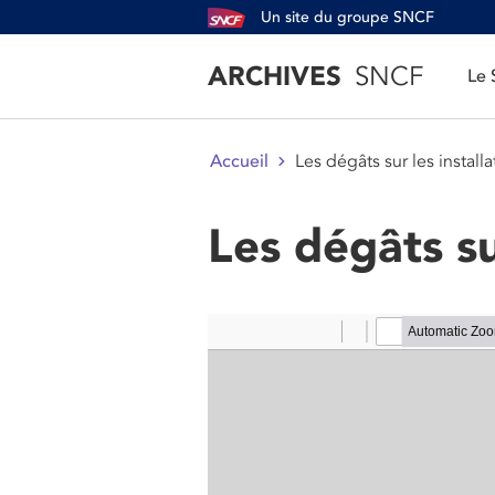
Un site du groupe SNCF
ARCHIVES
SNCF
Le
Les dégâts sur les installa
Accueil
Les dégâts su