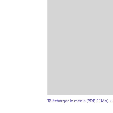
Télécharger le média (PDF, 21Mo)