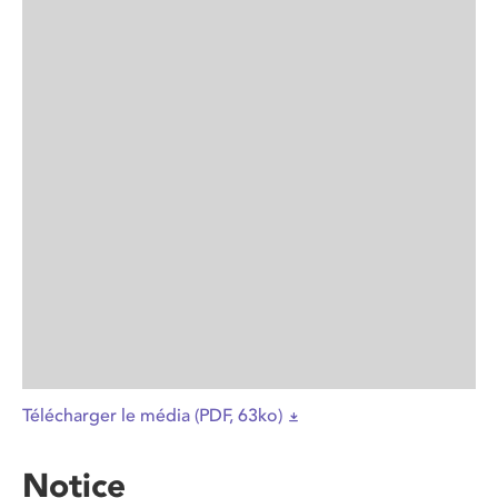
Télécharger le média (PDF, 63ko)
Notice