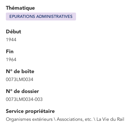
Thématique
EPURATIONS ADMINISTRATIVES
Début
1944
Fin
1964
N° de boîte
0073LM0034
N° de dossier
0073LM0034-003
Service propriétaire
Organismes extérieurs \ Associations, etc. \ La Vie du Rail