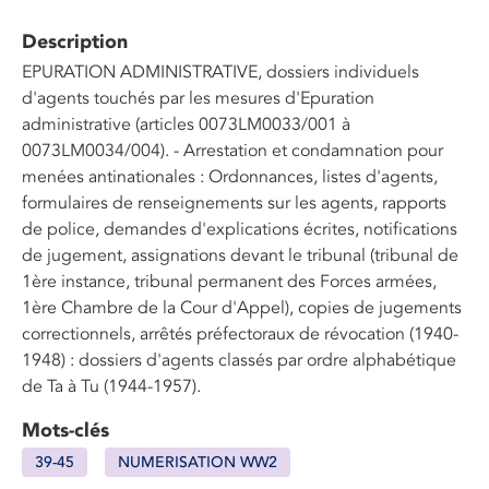
Description
EPURATION ADMINISTRATIVE, dossiers individuels
d'agents touchés par les mesures d'Epuration
administrative (articles 0073LM0033/001 à
0073LM0034/004). - Arrestation et condamnation pour
menées antinationales : Ordonnances, listes d'agents,
formulaires de renseignements sur les agents, rapports
de police, demandes d'explications écrites, notifications
de jugement, assignations devant le tribunal (tribunal de
1ère instance, tribunal permanent des Forces armées,
1ère Chambre de la Cour d'Appel), copies de jugements
correctionnels, arrêtés préfectoraux de révocation (1940-
1948) : dossiers d'agents classés par ordre alphabétique
de Ta à Tu (1944-1957).
Mots-clés
39-45
NUMERISATION WW2