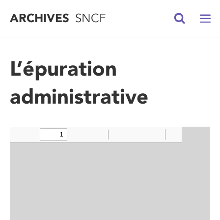
ARCHIVES
SNCF
L’épuration
administrative