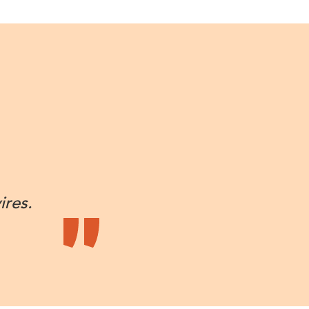
ires.