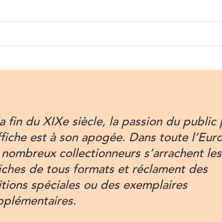
a fin du XIXe siècle, la passion du public
affiche est à son apogée. Dans toute l’Eur
 nombreux collectionneurs s’arrachent les
fiches de tous formats et réclament des
itions spéciales ou des exemplaires
pplémentaires.