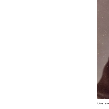
Gustav