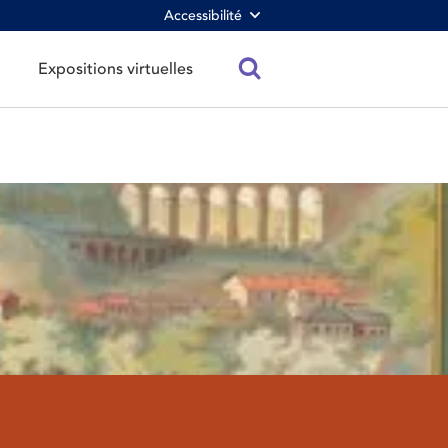
Accessibilité
Expositions virtuelles