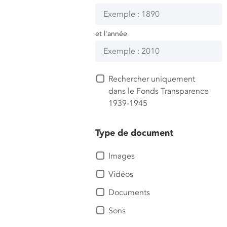
et l'année
Rechercher uniquement
dans le Fonds Transparence
1939-1945
Type de document
Images
Vidéos
Documents
Sons