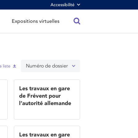
Accessibilité
Expositions virtuelles
Numéro de dossier
a liste
Les travaux en gare
de Frévent pour
l’autorité allemande
Les travaux en gare