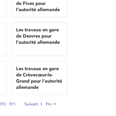
de Fives pour
l’autorité allemande
Les travaux en gare
de Desvres pour
l’autorité allemande
Les travaux en gare
de Crèvecœur-le-
Grand pour l’autorité
allemande
890
891
Suivant
Fin