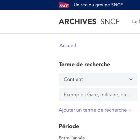
Un site du groupe SNCF
ARCHIVES
SNCF
Le
Accueil
Terme de recherche
Contient
Ajouter un terme de recherche
Période
Entre l’année