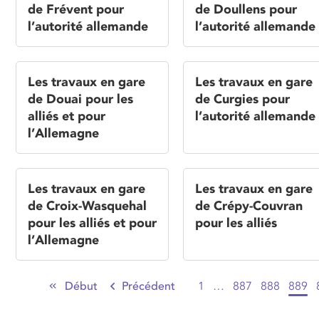
de Frévent pour
de Doullens pour
l’autorité allemande
l’autorité allemande
Les travaux en gare
Les travaux en gare
de Douai pour les
de Curgies pour
alliés et pour
l’autorité allemande
l’Allemagne
Les travaux en gare
Les travaux en gare
de Croix-Wasquehal
de Crépy-Couvran
pour les alliés et pour
pour les alliés
l’Allemagne
Début
Précédent
1
…
887
888
889