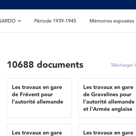
 SARDO
Période 1939-1945
Mémoires exposées
10688 documents
Télécharger l
Les travaux en gare
Les travaux en gare
de Frévent pour
de Gravelines pour
l’autorité allemande
l’autorité allemande
et l’Armée anglaise
Les travaux en gare
Les travaux en gare