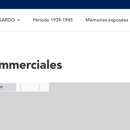
 SARDO
Période 1939-1945
Mémoires exposées
mmerciales