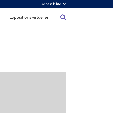
Accessibilité
Expositions virtuelles