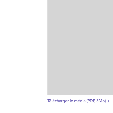
Télécharger le média (PDF, 3Mo)