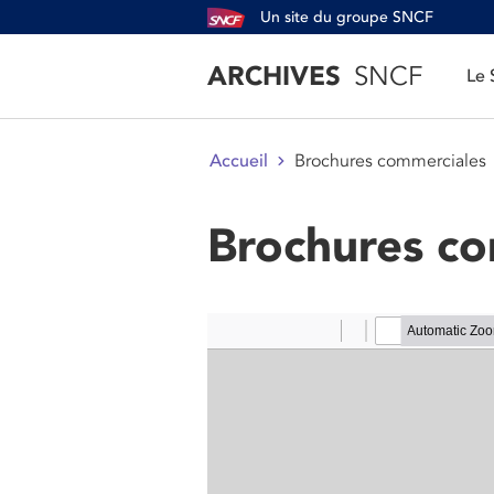
Un site du groupe SNCF
ARCHIVES
SNCF
Le
Brochures commerciales
Accueil
Brochures co