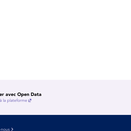
er avec Open Data
 la plateforme
-nous