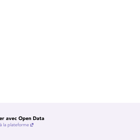
er avec Open Data
 la plateforme