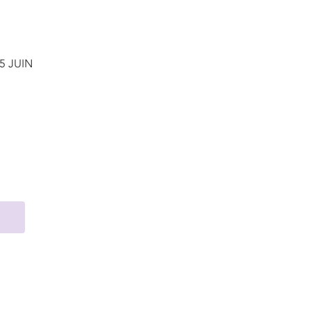
5 JUIN