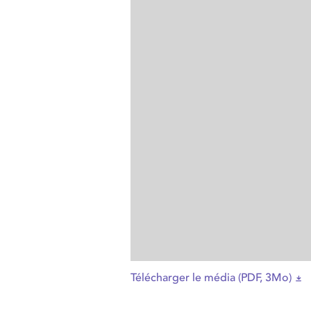
Télécharger le média (PDF, 3Mo)