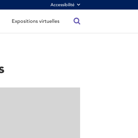
Accessibilité
Expositions virtuelles
s